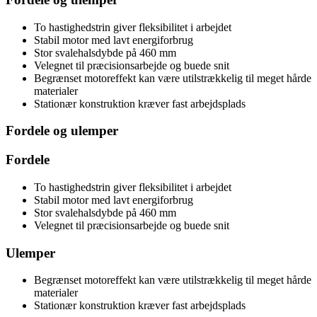
To hastighedstrin giver fleksibilitet i arbejdet
Stabil motor med lavt energiforbrug
Stor svalehalsdybde på 460 mm
Velegnet til præcisionsarbejde og buede snit
Begrænset motoreffekt kan være utilstrækkelig til meget hårde
materialer
Stationær konstruktion kræver fast arbejdsplads
Fordele og ulemper
Fordele
To hastighedstrin giver fleksibilitet i arbejdet
Stabil motor med lavt energiforbrug
Stor svalehalsdybde på 460 mm
Velegnet til præcisionsarbejde og buede snit
Ulemper
Begrænset motoreffekt kan være utilstrækkelig til meget hårde
materialer
Stationær konstruktion kræver fast arbejdsplads