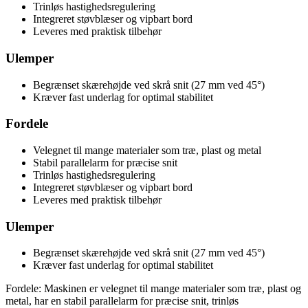
Trinløs hastighedsregulering
Integreret støvblæser og vipbart bord
Leveres med praktisk tilbehør
Ulemper
Begrænset skærehøjde ved skrå snit (27 mm ved 45°)
Kræver fast underlag for optimal stabilitet
Fordele
Velegnet til mange materialer som træ, plast og metal
Stabil parallelarm for præcise snit
Trinløs hastighedsregulering
Integreret støvblæser og vipbart bord
Leveres med praktisk tilbehør
Ulemper
Begrænset skærehøjde ved skrå snit (27 mm ved 45°)
Kræver fast underlag for optimal stabilitet
Fordele: Maskinen er velegnet til mange materialer som træ, plast og
metal, har en stabil parallelarm for præcise snit, trinløs