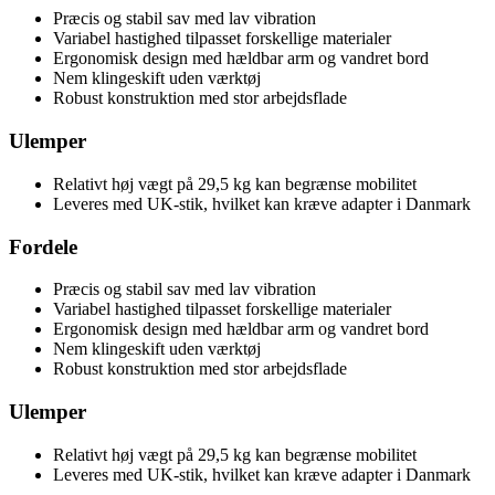
Præcis og stabil sav med lav vibration
Variabel hastighed tilpasset forskellige materialer
Ergonomisk design med hældbar arm og vandret bord
Nem klingeskift uden værktøj
Robust konstruktion med stor arbejdsflade
Ulemper
Relativt høj vægt på 29,5 kg kan begrænse mobilitet
Leveres med UK-stik, hvilket kan kræve adapter i Danmark
Fordele
Præcis og stabil sav med lav vibration
Variabel hastighed tilpasset forskellige materialer
Ergonomisk design med hældbar arm og vandret bord
Nem klingeskift uden værktøj
Robust konstruktion med stor arbejdsflade
Ulemper
Relativt høj vægt på 29,5 kg kan begrænse mobilitet
Leveres med UK-stik, hvilket kan kræve adapter i Danmark