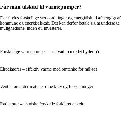
Får man tilskud til varmepumper?
Der findes forskellige støtteordninger og energitilskud afhængigt af
kommune og energiselskab. Det kan derfor betale sig at undersøge
mulighederne, inden du investerer.
Forskellige varmepumper – se hvad markedet byder på
Elradiatorer – effektiv varme med omtanke for miljøet
Ventilatorer, der matcher dine krav og forventninger
Radiatorer – tekniske forskelle forklaret enkelt