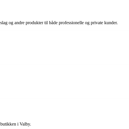
slag og andre produkter til både professionelle og private kunder.
 butikken i Valby.