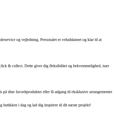
deservice og vejledning. Personalet er veluddannet og klar til at
ick & collect. Dette giver dig fleksibilitet og bekvemmelighed, især
på dine favoritprodukter eller få adgang til eksklusive arrangementer
 butikken i dag og lad dig inspirere til dit næste projekt!