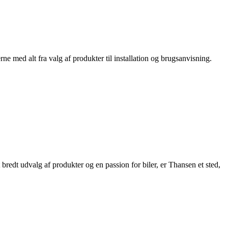
e med alt fra valg af produkter til installation og brugsanvisning.
bredt udvalg af produkter og en passion for biler, er Thansen et sted,