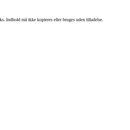
ks. Indhold må ikke kopieres eller bruges uden tilladelse.