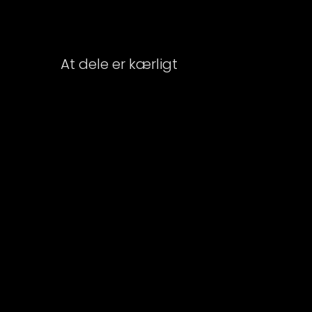
At dele er kærligt