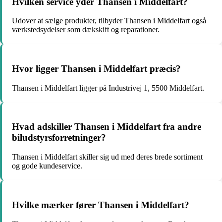
Hvilken service yder Thansen i Middelfart?
Udover at sælge produkter, tilbyder Thansen i Middelfart også
værkstedsydelser som dækskift og reparationer.
Hvor ligger Thansen i Middelfart præcis?
Thansen i Middelfart ligger på Industrivej 1, 5500 Middelfart.
Hvad adskiller Thansen i Middelfart fra andre
biludstyrsforretninger?
Thansen i Middelfart skiller sig ud med deres brede sortiment
og gode kundeservice.
Hvilke mærker fører Thansen i Middelfart?