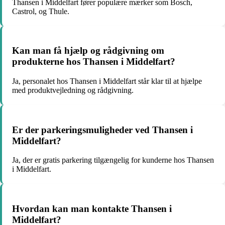
Thansen i Middelfart fører populære mærker som Bosch,
Castrol, og Thule.
Kan man få hjælp og rådgivning om
produkterne hos Thansen i Middelfart?
Ja, personalet hos Thansen i Middelfart står klar til at hjælpe
med produktvejledning og rådgivning.
Er der parkeringsmuligheder ved Thansen i
Middelfart?
Ja, der er gratis parkering tilgængelig for kunderne hos Thansen
i Middelfart.
Hvordan kan man kontakte Thansen i
Middelfart?