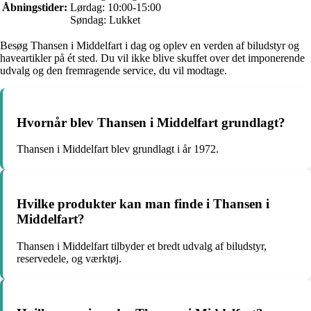
Åbningstider:
Lørdag: 10:00-15:00
Søndag: Lukket
Besøg Thansen i Middelfart i dag og oplev en verden af biludstyr og
haveartikler på ét sted. Du vil ikke blive skuffet over det imponerende
udvalg og den fremragende service, du vil modtage.
Hvornår blev Thansen i Middelfart grundlagt?
Thansen i Middelfart blev grundlagt i år 1972.
Hvilke produkter kan man finde i Thansen i
Middelfart?
Thansen i Middelfart tilbyder et bredt udvalg af biludstyr,
reservedele, og værktøj.