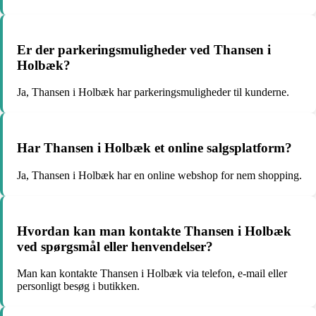
Er der parkeringsmuligheder ved Thansen i
Holbæk?
Ja, Thansen i Holbæk har parkeringsmuligheder til kunderne.
Har Thansen i Holbæk et online salgsplatform?
Ja, Thansen i Holbæk har en online webshop for nem shopping.
Hvordan kan man kontakte Thansen i Holbæk
ved spørgsmål eller henvendelser?
Man kan kontakte Thansen i Holbæk via telefon, e-mail eller
personligt besøg i butikken.