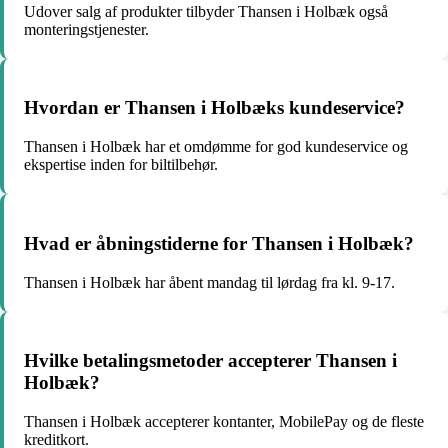
Udover salg af produkter tilbyder Thansen i Holbæk også
monteringstjenester.
Hvordan er Thansen i Holbæks kundeservice?
Thansen i Holbæk har et omdømme for god kundeservice og
ekspertise inden for biltilbehør.
Hvad er åbningstiderne for Thansen i Holbæk?
Thansen i Holbæk har åbent mandag til lørdag fra kl. 9-17.
Hvilke betalingsmetoder accepterer Thansen i
Holbæk?
Thansen i Holbæk accepterer kontanter, MobilePay og de fleste
kreditkort.