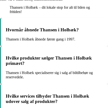
Thansen i Holbæk – dit lokale stop for alt til bilen og
fritiden!
Hvornår åbnede Thansen i Holbæk?
Thansen i Holbæk åbnede første gang i 1997.
Hvilke produkter sælger Thansen i Holbæk
primært?
Thansen i Holbæk specialiserer sig i salg af biltilbehør og
reservedele.
Hvilke services tilbyder Thansen i Holbæk
udover salg af produkter?