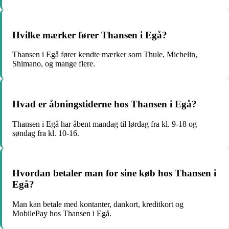
Hvilke mærker fører Thansen i Egå?
Thansen i Egå fører kendte mærker som Thule, Michelin,
Shimano, og mange flere.
Hvad er åbningstiderne hos Thansen i Egå?
Thansen i Egå har åbent mandag til lørdag fra kl. 9-18 og
søndag fra kl. 10-16.
Hvordan betaler man for sine køb hos Thansen i
Egå?
Man kan betale med kontanter, dankort, kreditkort og
MobilePay hos Thansen i Egå.