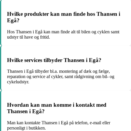
Hvilke produkter kan man finde hos Thansen i
Egå?
Hos Thansen i Egå kan man finde alt til bilen og cyklen samt
udstyr til have og fritid.
Hvilke services tilbyder Thansen i Egå?
Thansen i Egå tilbyder bl.a. montering af dæk og fælge,
reparation og service af cykler, samt rådgivning om bil- og
cykeludstyr.
Hvordan kan man komme i kontakt med
Thansen i Egå?
Man kan kontakte Thansen i Egå på telefon, e-mail eller
personligt i butikken.