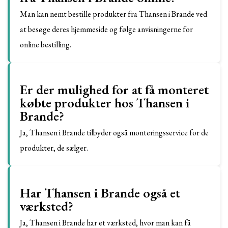
Man kan nemt bestille produkter fra Thansen i Brande ved
at besøge deres hjemmeside og følge anvisningerne for
online bestilling.
Er der mulighed for at få monteret
købte produkter hos Thansen i
Brande?
Ja, Thansen i Brande tilbyder også monteringsservice for de
produkter, de sælger.
Har Thansen i Brande også et
værksted?
Ja, Thansen i Brande har et værksted, hvor man kan få