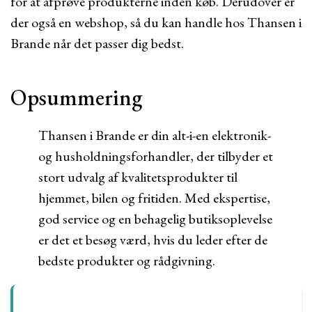
for at afprøve produkterne inden køb. Derudover er
der også en webshop, så du kan handle hos Thansen i
Brande når det passer dig bedst.
Opsummering
Thansen i Brande er din alt-i-en elektronik-
og husholdningsforhandler, der tilbyder et
stort udvalg af kvalitetsprodukter til
hjemmet, bilen og fritiden. Med ekspertise,
god service og en behagelig butiksoplevelse
er det et besøg værd, hvis du leder efter de
bedste produkter og rådgivning.