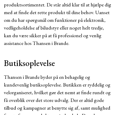
produktsortimentet. De står altid klar til at hjælpe dig
med at finde det rette produkt til dine behov. Uanset
om du har spørgsmål om funktioner på elektronik,
vedligeholdelse af biludstyr eller noget helt tredje,
kan du være sikker på at få professionel og venlig
assistance hos Thansen i Brande.
Butiksoplevelse
Thansen i Brande byder på en behagelig og
kundevenlig butiksoplevelse. Butikken er ryddelig og
velorganiseret, hvilket gør det nemt at finde rundt og
få overblik over det store udvalg. Der er altid gode
tilbud og kampagner at benytte sig af, samt mulighed