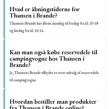
Hvad er åbningstiderne for
Thansen i Brande?
Thansen i Brande har åbent mandag til fredag fra kl. 10-18
og lørdag fra kl. 10-14.
Kan man også købe reservedele til
campingvogne hos Thansen i
Brande?
Ja, Thansen i Brande tilbyder et stort udvalg af reservedele
til campingvogne.
Hvordan bestiller man produkter
fra Thansen i Brande online?