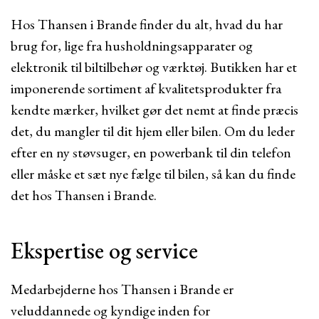
Hos Thansen i Brande finder du alt, hvad du har
brug for, lige fra husholdningsapparater og
elektronik til biltilbehør og værktøj. Butikken har et
imponerende sortiment af kvalitetsprodukter fra
kendte mærker, hvilket gør det nemt at finde præcis
det, du mangler til dit hjem eller bilen. Om du leder
efter en ny støvsuger, en powerbank til din telefon
eller måske et sæt nye fælge til bilen, så kan du finde
det hos Thansen i Brande.
Ekspertise og service
Medarbejderne hos Thansen i Brande er
veluddannede og kyndige inden for