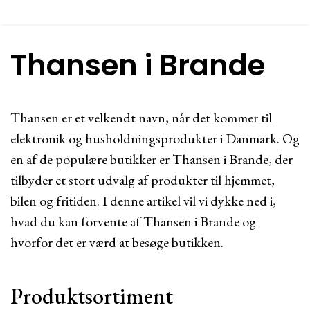
Thansen i Brande
Thansen er et velkendt navn, når det kommer til
elektronik og husholdningsprodukter i Danmark. Og
en af de populære butikker er Thansen i Brande, der
tilbyder et stort udvalg af produkter til hjemmet,
bilen og fritiden. I denne artikel vil vi dykke ned i,
hvad du kan forvente af Thansen i Brande og
hvorfor det er værd at besøge butikken.
Produktsortiment