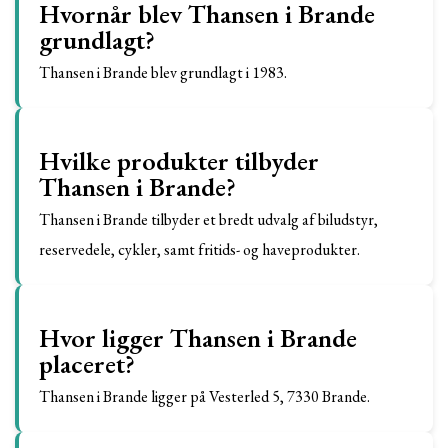
Hvornår blev Thansen i Brande
grundlagt?
Thansen i Brande blev grundlagt i 1983.
Hvilke produkter tilbyder
Thansen i Brande?
Thansen i Brande tilbyder et bredt udvalg af biludstyr,
reservedele, cykler, samt fritids- og haveprodukter.
Hvor ligger Thansen i Brande
placeret?
Thansen i Brande ligger på Vesterled 5, 7330 Brande.