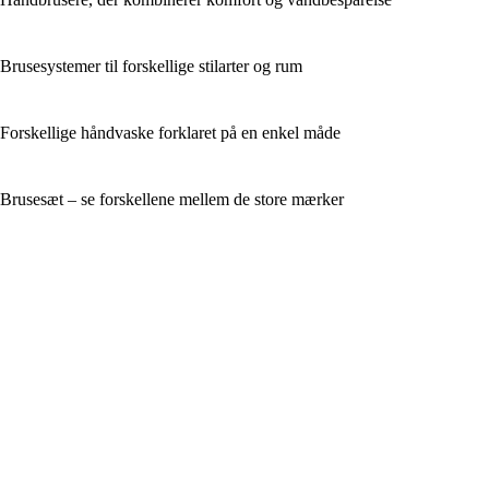
Brusesystemer til forskellige stilarter og rum
Forskellige håndvaske forklaret på en enkel måde
Brusesæt – se forskellene mellem de store mærker