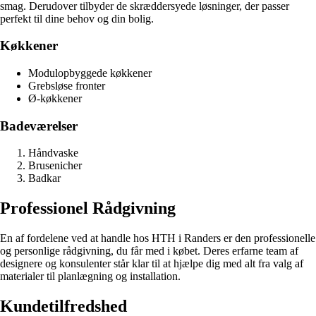
smag. Derudover tilbyder de skræddersyede løsninger, der passer
perfekt til dine behov og din bolig.
Køkkener
Modulopbyggede køkkener
Grebsløse fronter
Ø-køkkener
Badeværelser
Håndvaske
Brusenicher
Badkar
Professionel Rådgivning
En af fordelene ved at handle hos HTH i Randers er den professionelle
og personlige rådgivning, du får med i købet. Deres erfarne team af
designere og konsulenter står klar til at hjælpe dig med alt fra valg af
materialer til planlægning og installation.
Kundetilfredshed