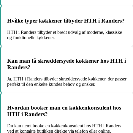
Hvilke typer køkkener tilbyder HTH i Randers?
HTH i Randers tilbyder et bredt udvalg af moderne, klassiske
og funktionelle køkkener.
Kan man få skræddersyede køkkener hos HTH i
Randers?
Ja, HTH i Randers tilbyder skræddersyede køkkener, der passer
perfekt til den enkelte kundes behov og ønsker.
Hvordan booker man en køkkenkonsulent hos
HTH i Randers?
Du kan nemt booke en køkkenkonsulent hos HTH i Randers
ved at kontakte butikken direkte via telefon eller online.