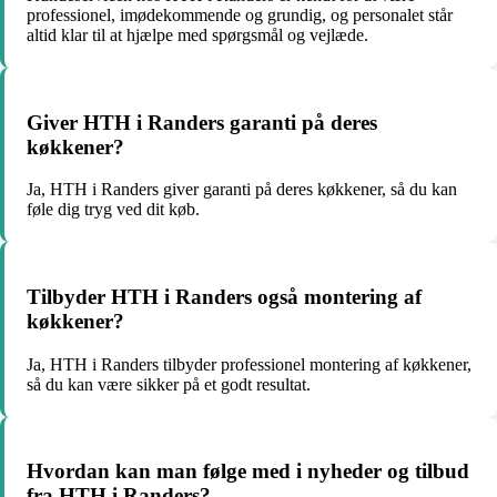
professionel, imødekommende og grundig, og personalet står
altid klar til at hjælpe med spørgsmål og vejlæde.
Giver HTH i Randers garanti på deres
køkkener?
Ja, HTH i Randers giver garanti på deres køkkener, så du kan
føle dig tryg ved dit køb.
Tilbyder HTH i Randers også montering af
køkkener?
Ja, HTH i Randers tilbyder professionel montering af køkkener,
så du kan være sikker på et godt resultat.
Hvordan kan man følge med i nyheder og tilbud
fra HTH i Randers?