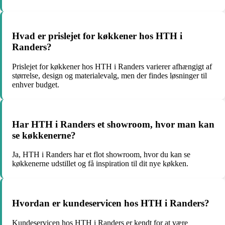
Hvad er prislejet for køkkener hos HTH i
Randers?
Prislejet for køkkener hos HTH i Randers varierer afhængigt af
størrelse, design og materialevalg, men der findes løsninger til
enhver budget.
Har HTH i Randers et showroom, hvor man kan
se køkkenerne?
Ja, HTH i Randers har et flot showroom, hvor du kan se
køkkenerne udstillet og få inspiration til dit nye køkken.
Hvordan er kundeservicen hos HTH i Randers?
Kundeservicen hos HTH i Randers er kendt for at være