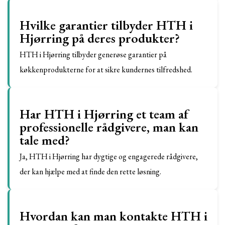
Hvilke garantier tilbyder HTH i
Hjørring på deres produkter?
HTH i Hjørring tilbyder generøse garantier på
køkkenprodukterne for at sikre kundernes tilfredshed.
Har HTH i Hjørring et team af
professionelle rådgivere, man kan
tale med?
Ja, HTH i Hjørring har dygtige og engagerede rådgivere,
der kan hjælpe med at finde den rette løsning.
Hvordan kan man kontakte HTH i