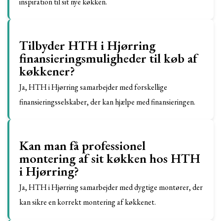
inspiration til sit nye køkken.
Tilbyder HTH i Hjørring
finansieringsmuligheder til køb af
køkkener?
Ja, HTH i Hjørring samarbejder med forskellige
finansieringsselskaber, der kan hjælpe med finansieringen.
Kan man få professionel
montering af sit køkken hos HTH
i Hjørring?
Ja, HTH i Hjørring samarbejder med dygtige montører, der
kan sikre en korrekt montering af køkkenet.