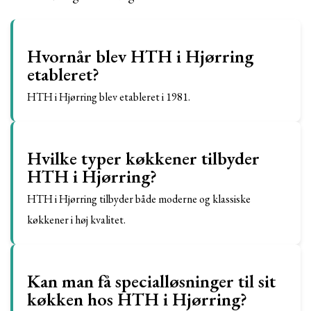
Hvornår blev HTH i Hjørring
etableret?
HTH i Hjørring blev etableret i 1981.
Hvilke typer køkkener tilbyder
HTH i Hjørring?
HTH i Hjørring tilbyder både moderne og klassiske
køkkener i høj kvalitet.
Kan man få specialløsninger til sit
køkken hos HTH i Hjørring?