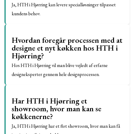
Ja, HTH i Hjørring kan levere specialløsninger tilpasset
kundens behov.
Hvordan foregår processen med at
designe et nyt køkken hos HTH i
Hjørring?
Hos HTH i Hjørring vil man blive vejledt af erfarne
designeksperter gennem hele designprocessen.
Har HTH i Hjørring et
showroom, hvor man kan se
køkkenerne?
Ja, HTH i Hjørring har et flot showroom, hvor man kan få