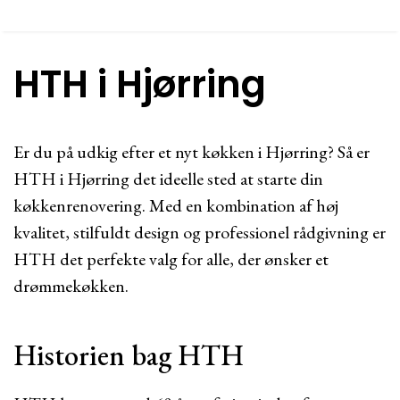
HTH i Hjørring
Er du på udkig efter et nyt køkken i Hjørring? Så er
HTH i Hjørring det ideelle sted at starte din
køkkenrenovering. Med en kombination af høj
kvalitet, stilfuldt design og professionel rådgivning er
HTH det perfekte valg for alle, der ønsker et
drømmekøkken.
Historien bag HTH