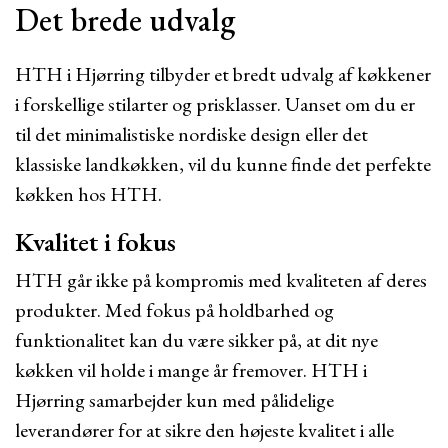
Det brede udvalg
HTH i Hjørring tilbyder et bredt udvalg af køkkener
i forskellige stilarter og prisklasser. Uanset om du er
til det minimalistiske nordiske design eller det
klassiske landkøkken, vil du kunne finde det perfekte
køkken hos HTH.
Kvalitet i fokus
HTH går ikke på kompromis med kvaliteten af deres
produkter. Med fokus på holdbarhed og
funktionalitet kan du være sikker på, at dit nye
køkken vil holde i mange år fremover. HTH i
Hjørring samarbejder kun med pålidelige
leverandører for at sikre den højeste kvalitet i alle