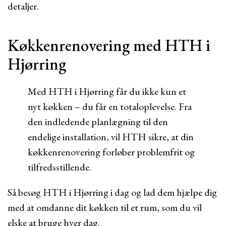
detaljer.
Køkkenrenovering med HTH i
Hjørring
Med HTH i Hjørring får du ikke kun et
nyt køkken – du får en totaloplevelse. Fra
den indledende planlægning til den
endelige installation, vil HTH sikre, at din
køkkenrenovering forløber problemfrit og
tilfredsstillende.
Så besøg HTH i Hjørring i dag og lad dem hjælpe dig
med at omdanne dit køkken til et rum, som du vil
elske at bruge hver dag.