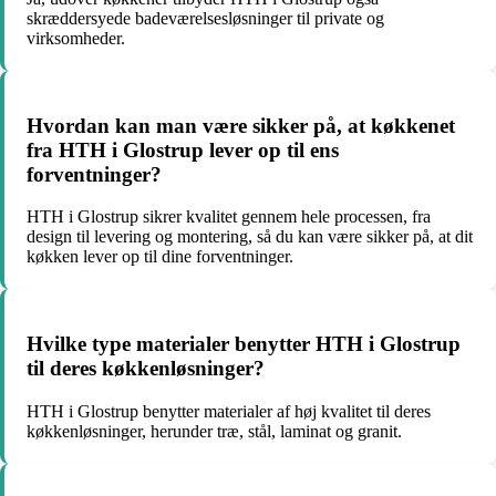
skræddersyede badeværelsesløsninger til private og
virksomheder.
Hvordan kan man være sikker på, at køkkenet
fra HTH i Glostrup lever op til ens
forventninger?
HTH i Glostrup sikrer kvalitet gennem hele processen, fra
design til levering og montering, så du kan være sikker på, at dit
køkken lever op til dine forventninger.
Hvilke type materialer benytter HTH i Glostrup
til deres køkkenløsninger?
HTH i Glostrup benytter materialer af høj kvalitet til deres
køkkenløsninger, herunder træ, stål, laminat og granit.