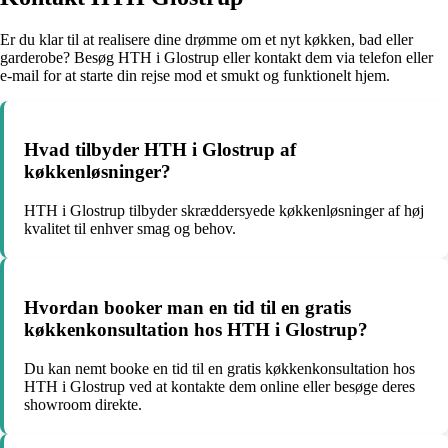
Er du klar til at realisere dine drømme om et nyt køkken, bad eller
garderobe? Besøg HTH i Glostrup eller kontakt dem via telefon eller
e-mail for at starte din rejse mod et smukt og funktionelt hjem.
Hvad tilbyder HTH i Glostrup af
køkkenløsninger?
HTH i Glostrup tilbyder skræddersyede køkkenløsninger af høj
kvalitet til enhver smag og behov.
Hvordan booker man en tid til en gratis
køkkenkonsultation hos HTH i Glostrup?
Du kan nemt booke en tid til en gratis køkkenkonsultation hos
HTH i Glostrup ved at kontakte dem online eller besøge deres
showroom direkte.