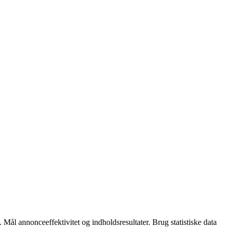
 Mål annonceeffektivitet og indholdsresultater. Brug statistiske data