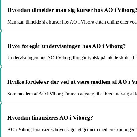
Hvordan tilmelder man sig kurser hos AO i Viborg
Man kan tilmelde sig kurser hos AO i Viborg enten online eller ved 
Hvor foregår undervisningen hos AO i Viborg?
Undervisningen hos AO i Viborg foregår typisk på lokale skoler, bi
Hvilke fordele er der ved at være medlem af AO i V
Som medlem af AO i Viborg får man adgang til et bredt udvalg af k
Hvordan finansieres AO i Viborg?
AO i Viborg finansieres hovedsageligt gennem medlemskontingenter