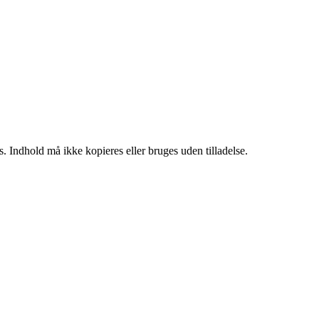
. Indhold må ikke kopieres eller bruges uden tilladelse.