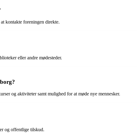
?
at kontakte foreningen direkte.
blioteker eller andre mødesteder.
iborg?
urser og aktiviteter samt mulighed for at møde nye mennesker.
 og offentlige tilskud.