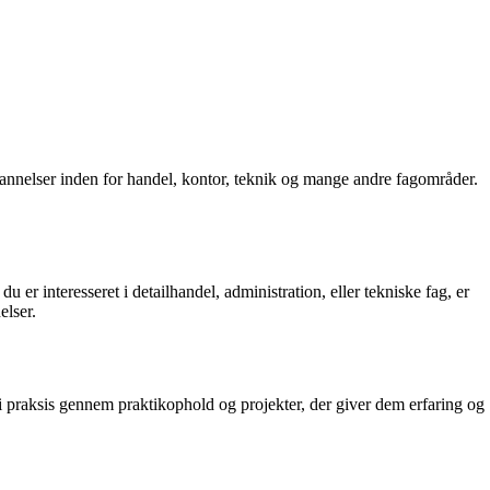
annelser inden for handel, kontor, teknik og mange andre fagområder.
 interesseret i detailhandel, administration, eller tekniske fag, er
elser.
i praksis gennem praktikophold og projekter, der giver dem erfaring og