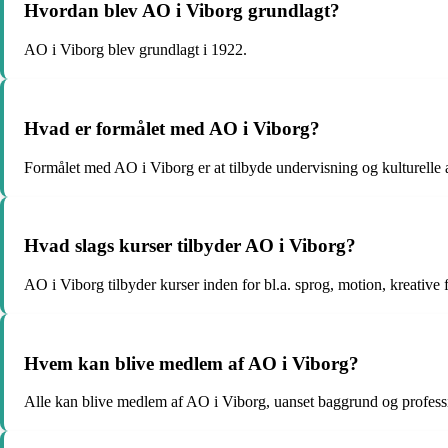
Hvordan blev AO i Viborg grundlagt?
AO i Viborg blev grundlagt i 1922.
Hvad er formålet med AO i Viborg?
Formålet med AO i Viborg er at tilbyde undervisning og kulturelle 
Hvad slags kurser tilbyder AO i Viborg?
AO i Viborg tilbyder kurser inden for bl.a. sprog, motion, kreative
Hvem kan blive medlem af AO i Viborg?
Alle kan blive medlem af AO i Viborg, uanset baggrund og profess