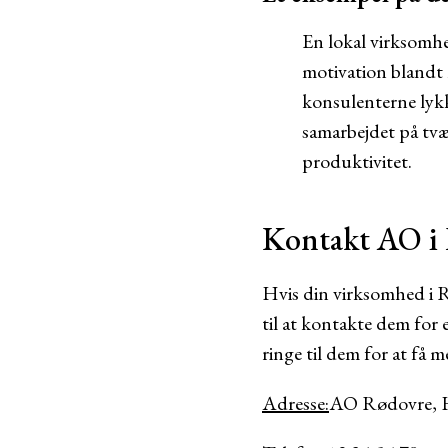
En lokal virksomh
motivation blandt 
konsulenterne lykk
samarbejdet på tvæ
produktivitet.
Kontakt AO i
Hvis din virksomhed i 
til at kontakte dem for
ringe til dem for at få 
Adresse:
AO Rødovre, 