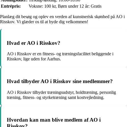
Entrépris:
Voksne: 100 kr, Børn under 12 år: Gratis
Planlæg dit besøg og oplev en verden af kunstnerisk skønhed på AO i
Risskov. Vi glæder os til at byde dig velkommen!
Hvad er AO i Risskov?
AO i Risskov er en fitness- og træningsfacilitet beliggende i
Risskov, lige uden for Aarhus.
Hvad tilbyder AO i Risskov sine medlemmer?
AO i Risskov tilbyder træningsudstyr, holdtræning, personlig
træning, fitness- og styrketræning samt kostvejledning.
Hvordan kan man blive medlem af AO i
Risskov?