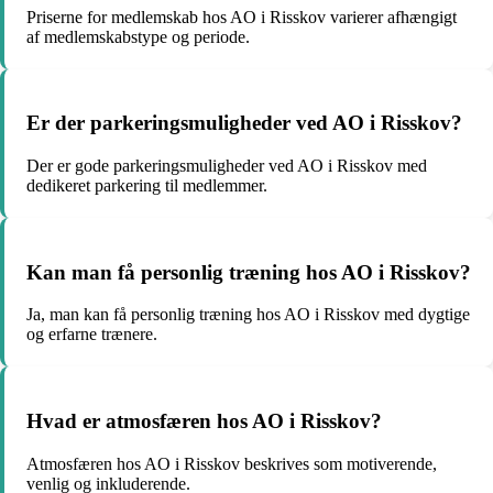
Priserne for medlemskab hos AO i Risskov varierer afhængigt
af medlemskabstype og periode.
Er der parkeringsmuligheder ved AO i Risskov?
Der er gode parkeringsmuligheder ved AO i Risskov med
dedikeret parkering til medlemmer.
Kan man få personlig træning hos AO i Risskov?
Ja, man kan få personlig træning hos AO i Risskov med dygtige
og erfarne trænere.
Hvad er atmosfæren hos AO i Risskov?
Atmosfæren hos AO i Risskov beskrives som motiverende,
venlig og inkluderende.