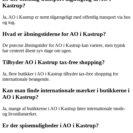
Kastrup?
Ja, AO i Kastrup er nemt tilgængeligt med offentlig transport via bus
og tog.
Hvad er åbningstiderne for AO i Kastrup?
De præcise åbningstider for AO i Kastrup kan variere, men typisk
har centeret åbent syv dage om ugen.
Tilbyder AO i Kastrup tax-free shopping?
Ja, flere butikker i AO i Kastrup tilbyder tax-free shopping for
internationale besøgende.
Kan man finde internationale mærker i butikkerne i
AO i Kastrup?
Ja, mange af butikkerne i AO i Kastrup fører internationale mode-
og livsstilsmærker.
Er der spisemuligheder i AO i Kastrup?