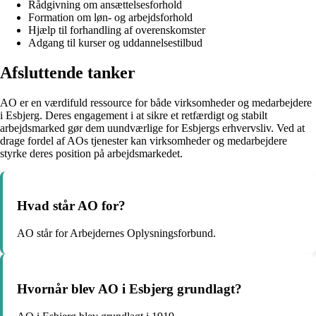
Rådgivning om ansættelsesforhold
Formation om løn- og arbejdsforhold
Hjælp til forhandling af overenskomster
Adgang til kurser og uddannelsestilbud
Afsluttende tanker
AO er en værdifuld ressource for både virksomheder og medarbejdere
i Esbjerg. Deres engagement i at sikre et retfærdigt og stabilt
arbejdsmarked gør dem uundværlige for Esbjergs erhvervsliv. Ved at
drage fordel af AOs tjenester kan virksomheder og medarbejdere
styrke deres position på arbejdsmarkedet.
Hvad står AO for?
AO står for Arbejdernes Oplysningsforbund.
Hvornår blev AO i Esbjerg grundlagt?