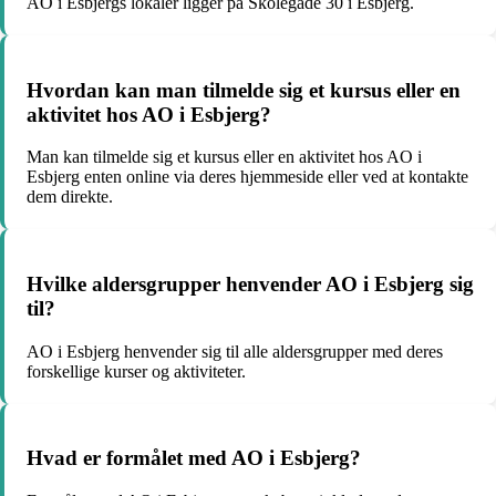
AO i Esbjergs lokaler ligger på Skolegade 30 i Esbjerg.
Hvordan kan man tilmelde sig et kursus eller en
aktivitet hos AO i Esbjerg?
Man kan tilmelde sig et kursus eller en aktivitet hos AO i
Esbjerg enten online via deres hjemmeside eller ved at kontakte
dem direkte.
Hvilke aldersgrupper henvender AO i Esbjerg sig
til?
AO i Esbjerg henvender sig til alle aldersgrupper med deres
forskellige kurser og aktiviteter.
Hvad er formålet med AO i Esbjerg?